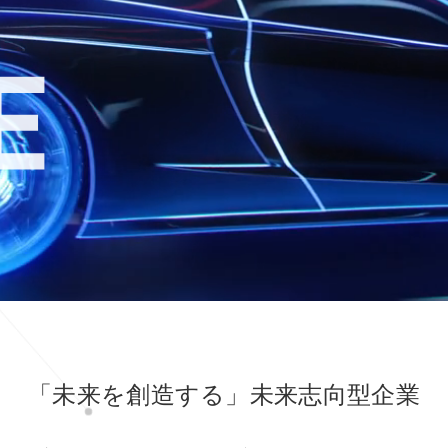
「未来を創造する」未来志向型企業