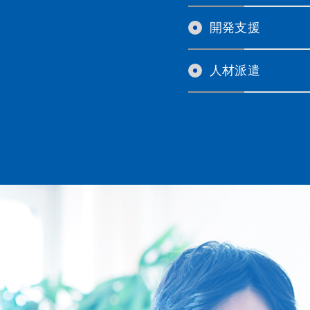
開発支援
人材派遣