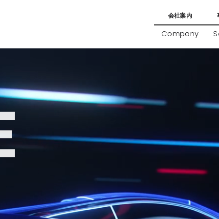
会社案内
Company
S