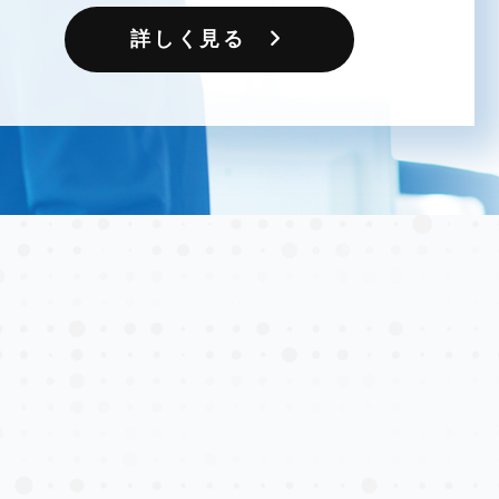
詳しく見る