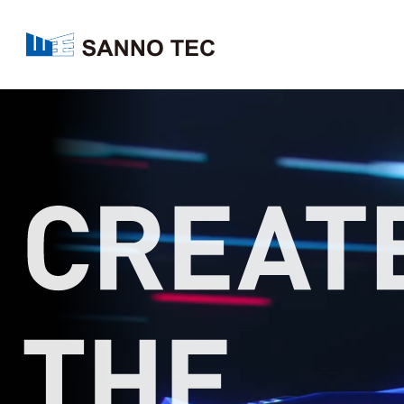
本文へ移動