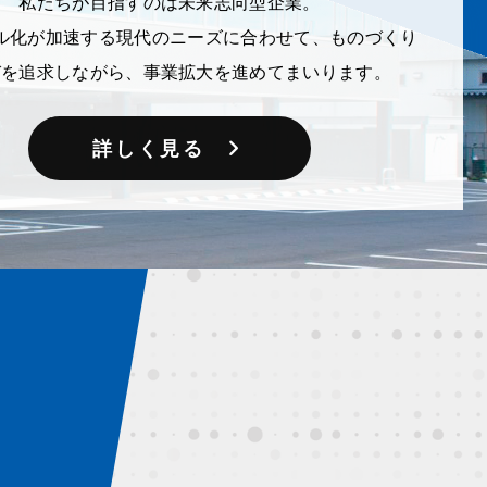
私たちが目指すのは未来志向型企業。
ル化が加速する現代のニーズに合わせて、ものづくり
びを追求しながら、事業拡大を進めてまいります。
詳しく見る