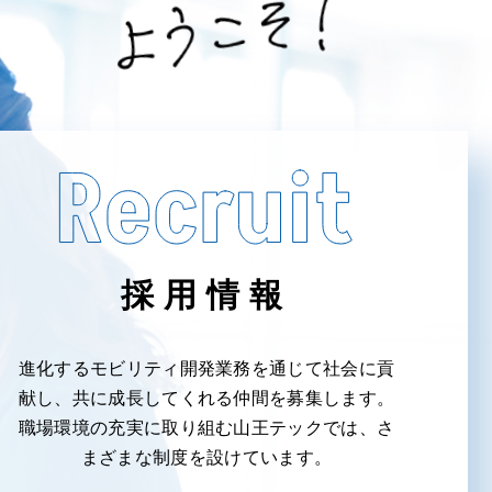
採用情報
進化するモビリティ開発業務を通じて社会に貢
献し、共に成長してくれる仲間を募集します。
職場環境の充実に取り組む山王テックでは、さ
まざまな制度を設けています。