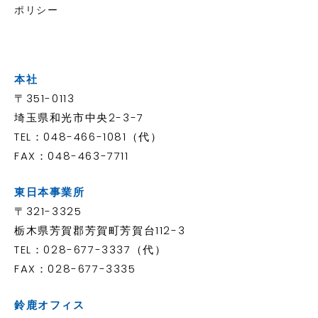
ポリシー
本社
〒351-0113
埼玉県和光市中央2-3-7
TEL：048-466-1081（代）
FAX：048-463-7711
東日本事業所
〒321-3325
栃木県芳賀郡芳賀町芳賀台112-3
TEL：028-677-3337（代）
FAX：028-677-3335
鈴鹿オフィス