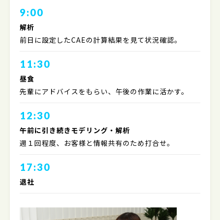
9:00
解析
前日に設定したCAEの計算結果を見て状況確認。
11:30
昼食
先輩にアドバイスをもらい、午後の作業に活かす。
12:30
午前に引き続きモデリング・解析
週１回程度、お客様と情報共有のため打合せ。
17:30
退社