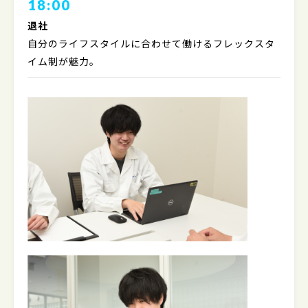
18:00
退社
自分のライフスタイルに合わせて働けるフレックスタ
イム制が魅力。