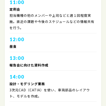
11:00
定例会
担当機種の他のメンバーや上司などと週１回程度実
施。直近の課題や今後のスケジュールなどの情報共有
を行う。
12:00
昼食
13:00
報告会に向けた資料作成
14:00
設計・モデリング業務
3次元CAD（CATIA）を使い、車両部品のレイアウ
ト、モデルを作成。