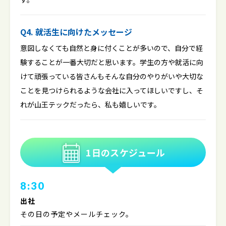
Q4. 就活生に向けたメッセージ
意図しなくても自然と身に付くことが多いので、自分で経
験することが一番大切だと思います。学生の方や就活に向
けて頑張っている皆さんもそんな自分のやりがいや大切な
ことを見つけられるような会社に入ってほしいですし、そ
れが山王テックだったら、私も嬉しいです。
1日のスケジュール
8:30
出社
その日の予定やメールチェック。