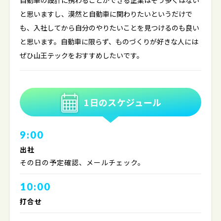
と思いますし、漠然と自動車に関わりたいというだけで
も、入社してから自分のやりたいことを見つけるのも良い
と思います。自動車に限らず、ものづくりが好きな人には
ぜひ山王テックをおすすめしたいです。
1日のスケジュール
9:00
出社
その日の予定確認、メールチェック。
10:00
打合せ