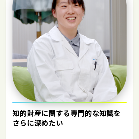
知的財産に関する
専門的な知識を
さらに深めたい