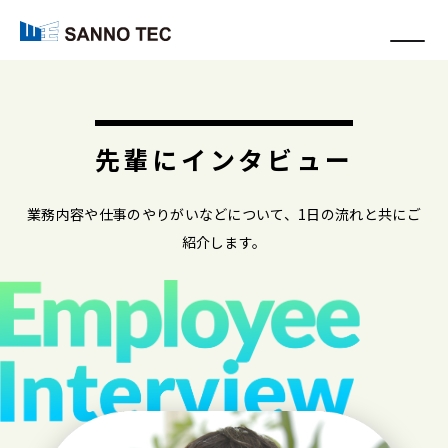
本文へ移動
メニュ
先輩にインタビュー
業務内容や仕事のやりがいなどについて、1日の流れと共にご
紹介します。