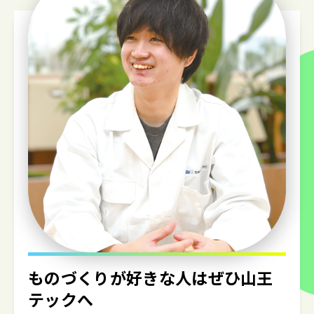
ものづくりが好きな人は
ぜひ山王
テックへ