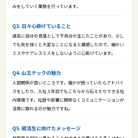
みをしていく業務を行っています。
Q3. 日々心掛けていること
過去に自分の見落としで不具合が生じたことがあり、少し
でも気を抜くと大変なことになると痛感したので、細かい
ミスやケアレスミスをしないように心掛けています。
Q4. 山王テックの魅力
人間関係が良いところです。誰かが困っていたらアドバイ
スをしたり、入社３年目でもこちらから伝えたりできる社
内環境です。社歴や部署に関係なくコミュニケーションが
活発に取れるのが魅力ですね。
Q5. 就活生に向けたメッセージ
自動車の設計に携わることができる企業はそう多くはない