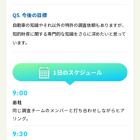
Q5. 今後の目標
自動車の知識やそれ以外の特許の調査依頼もありますが、
知的財産に関する専門的な知識をさらに深めたいと思って
います。
1日のスケジュール
9:00
出社
同じ調査チームのメンバーと打ち合わせしながらヒア
リング。
9:30