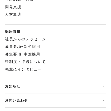
開発支援
人材派遣
採用情報
社長からのメッセージ
募集要項-新卒採用
募集要項-中途採用
諸制度・待遇について
先輩にインタビュー
お知らせ
お問い合わせ