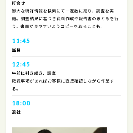
打合せ
膨大な特許情報を検索にて一定数に絞り、調査を実
施。調査結果に基づき資料作成や報告書のまとめを行
う。書面が見やすいようコピーを取ることも。
11:45
昼食
12:45
午前に引き続き、調査
確認事項があればお客様に直接確認しながら作業す
る。
18:00
退社