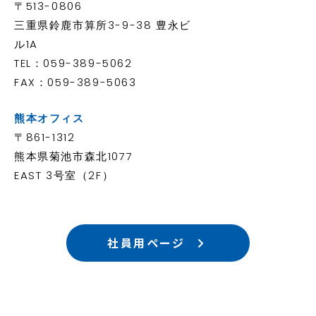
〒513-0806
三重県鈴鹿市算所3-9-38 豊永ビ
ル1A
TEL：059-389-5062
FAX：059-389-5063
熊本オフィス
〒861-1312
熊本県菊池市森北1077
EAST 3号室（2F）
社員用ページ